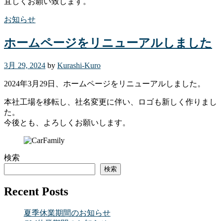
宜しくお願い致します。
お知らせ
ホームページをリニューアルしました
3月 29, 2024
by
Kurashi-Kuro
2024年3月29日、ホームページをリニューアルしました。
本社工場を移転し、社名変更に伴い、ロゴも新しく作りまし
た。
今後とも、よろしくお願いします。
検索
検索
Recent Posts
夏季休業期間のお知らせ