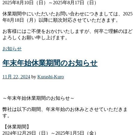
2025年8月10日（日）～2025年8月17日（日）
休業期間中にいただいたお問い合わせにつきましては、2025
年8月18日（月）以降に順次対応させていただきます。
お客様にはご不便をおかけいたしますが、何卒ご理解のほど
よろしくお願い申し上げます。
お知らせ
年末年始休業期間のお知らせ
11月 22, 2024
by
Kurashi-Kuro
～年末年始休業期間のお知らせ～
弊社は以下の期間、年末年始のお休みとさせていただきま
す。
【休業期間】
2024年12月29日（日）～2025年1月5日（金）