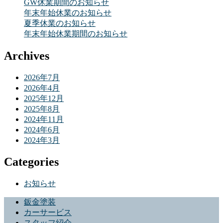
GW休業期間のお知らせ
年末年始休業のお知らせ
夏季休業のお知らせ
年末年始休業期間のお知らせ
Archives
2026年7月
2026年4月
2025年12月
2025年8月
2024年11月
2024年6月
2024年3月
Categories
お知らせ
鈑金塗装
カーサービス
スタッフ紹介