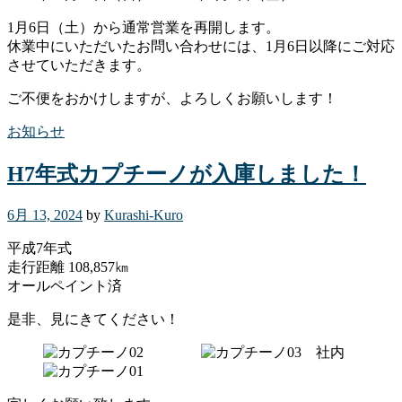
1月6日（土）から通常営業を再開します。
休業中にいただいたお問い合わせには、1月6日以降にご対応
させていただきます。
ご不便をおかけしますが、よろしくお願いします！
お知らせ
H7年式カプチーノが入庫しました！
6月 13, 2024
by
Kurashi-Kuro
平成7年式
走行距離 108,857㎞
オールペイント済
是非、見にきてください！