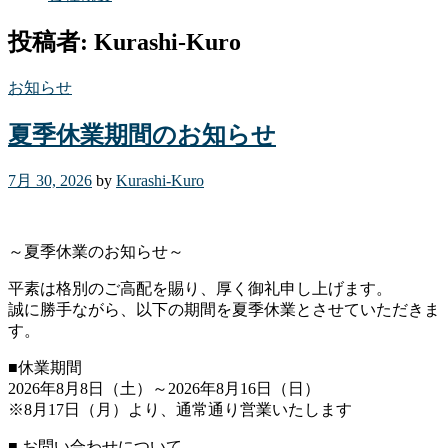
投稿者:
Kurashi-Kuro
お知らせ
夏季休業期間のお知らせ
7月 30, 2026
by
Kurashi-Kuro
～夏季休業のお知らせ～
平素は格別のご高配を賜り、厚く御礼申し上げます。
誠に勝手ながら、以下の期間を夏季休業とさせていただきま
す。
■休業期間
2026年8月8日（土）～2026年8月16日（日）
※8月17日（月）より、通常通り営業いたします
■ お問い合わせについて