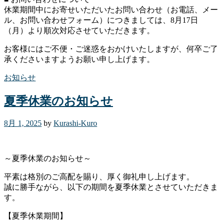
休業期間中にお寄せいただいたお問い合わせ（お電話、メー
ル、お問い合わせフォーム）につきましては、8月17日
（月）より順次対応させていただきます。
お客様にはご不便・ご迷惑をおかけいたしますが、何卒ご了
承くださいますようお願い申し上げます。
お知らせ
夏季休業のお知らせ
8月 1, 2025
by
Kurashi-Kuro
～夏季休業のお知らせ～
平素は格別のご高配を賜り、厚く御礼申し上げます。
誠に勝手ながら、以下の期間を夏季休業とさせていただきま
す。
【夏季休業期間】